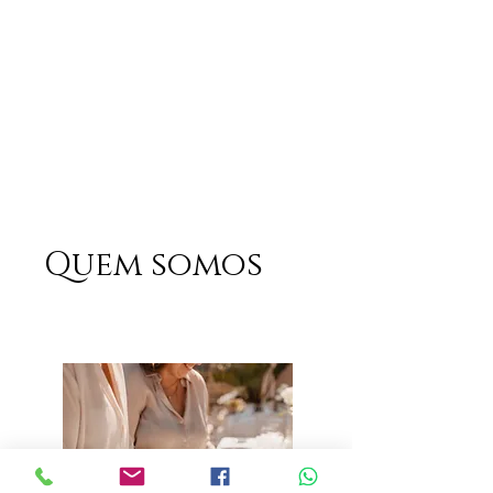
Quem somos