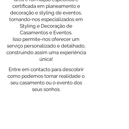
certificada em planeamento e
decoração e styling de eventos,
tornando-nos especializados em
Styling e Decoração de
Casamentos e Eventos.
Isso permite-nos oferecer um
serviço personalizado e detalhado,
construindo assim uma experiência
única!
Entre em contacto para descobrir
como podemos tornar realidade o
seu casamento ou o evento dos
seus sonhos.