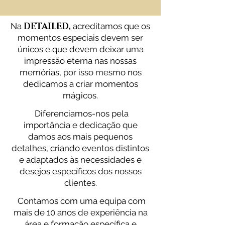
DETAILED
Na
,
acreditamos que os
momentos especiais devem ser
únicos e que devem deixar uma
impressão eterna nas nossas
memórias, por isso mesmo nos
dedicamos a criar momentos
mágicos.
Diferenciamos-nos pela
importância e dedicação que
damos aos mais pequenos
detalhes, criando eventos distintos
e adaptados às necessidades e
desejos específicos dos nossos
clientes.
Contamos com uma equipa com
mais de 10 anos de experiência na
área e formação específica e